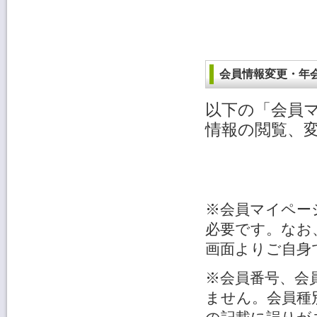
会員情報変更・年
以下の「会員
情報の閲覧、
※会員マイペー
必要です。なお
画面よりご自身
※会員番号、会
ません。会員種