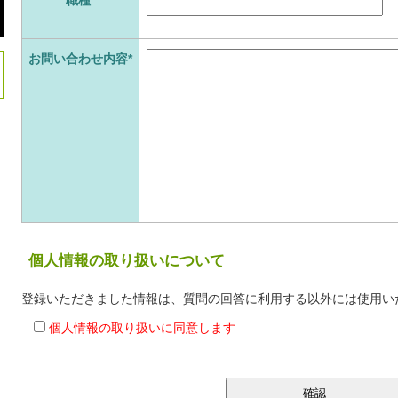
お問い合わせ内容*
個人情報の取り扱いについて
登録いただきました情報は、質問の回答に利用する以外には使用い
個人情報の取り扱いに同意します