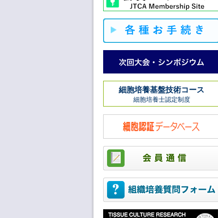
細胞培養基盤技術コース
細胞培養士認定制度