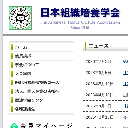
2026年7月3日
第
2026年6月5日
【
2026年5月19日
【
2026年4月13日
山
2026年4月3日
【
2026年3月13日
会