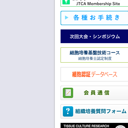
細胞培養基盤技術コース
細胞培養士認定制度