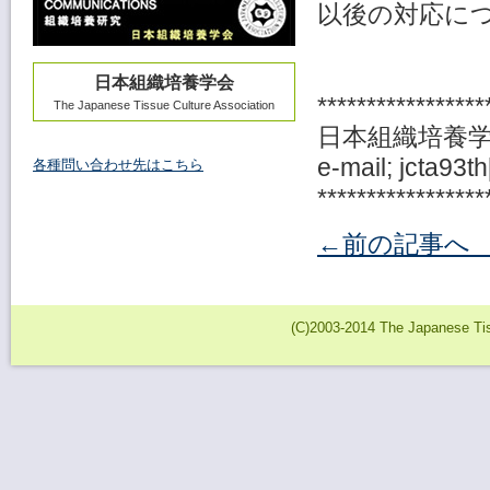
以後の対応に
日本組織培養学会
*****************
The Japanese Tissue Culture Association
日本組織培養学
e-mail; jcta93th
各種問い合わせ先はこちら
*****************
←前の記事
(C)2003-2014 The Japanese Tiss