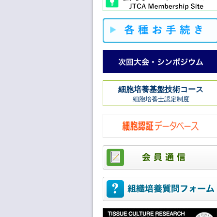
細胞培養基盤技術コース
細胞培養士認定制度