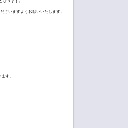
となります。
くださいますようお願いいたします。
ります。