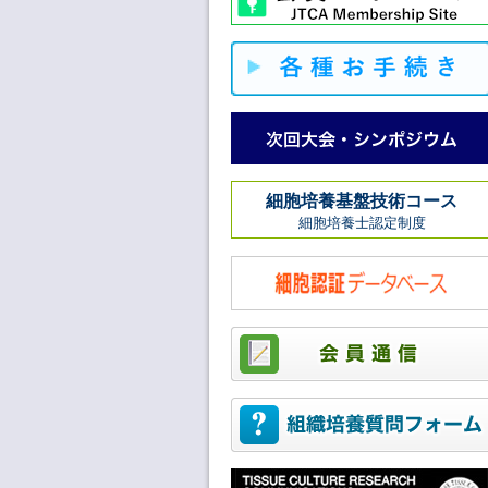
細胞培養基盤技術コース
細胞培養士認定制度