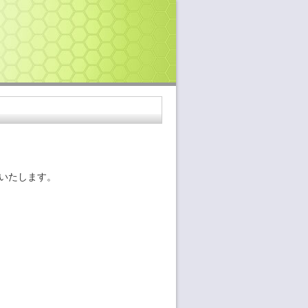
いたします。